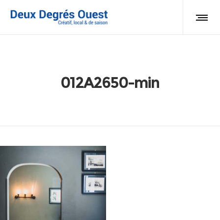
012A2650-min