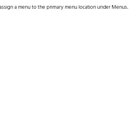
assign a menu to the primary menu location under
Menus
.